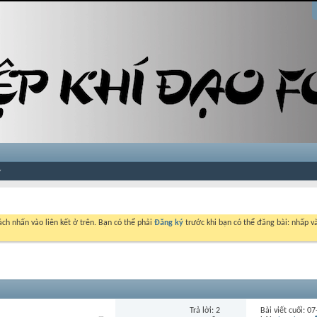
ch nhấn vào liên kết ở trên. Bạn có thể phải
Đăng ký
trước khi bạn có thể đăng bài: nhấp và
Trả lời:
2
Bài viết cuối: 