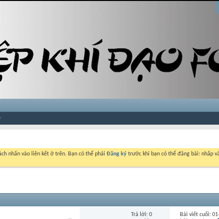
ch nhấn vào liên kết ở trên. Bạn có thể phải
Đăng ký
trước khi bạn có thể đăng bài: nhấp và
Trả lời:
0
Bài viết cuối: 