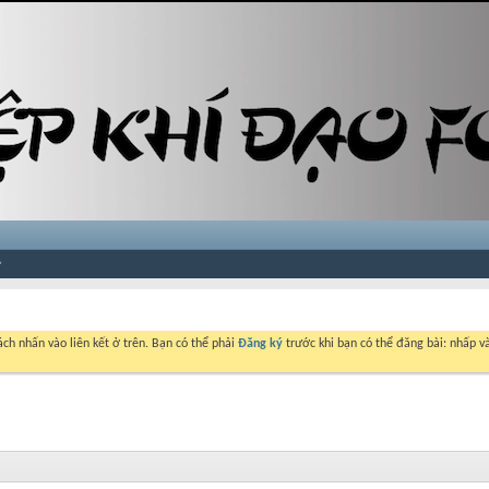
ch nhấn vào liên kết ở trên. Bạn có thể phải
Đăng ký
trước khi bạn có thể đăng bài: nhấp và