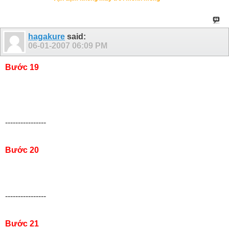
hagakure
said:
06-01-2007
06:09 PM
Bước 19
----------------
Bước 20
----------------
Bước 21