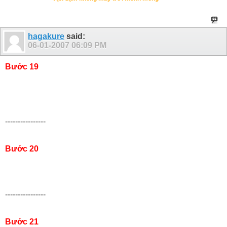
hagakure
said:
06-01-2007
06:09 PM
Bước 19
----------------
Bước 20
----------------
Bước 21