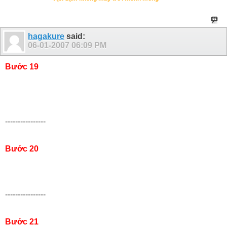
hagakure
said:
06-01-2007
06:09 PM
Bước 19
----------------
Bước 20
----------------
Bước 21