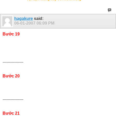
hagakure
said:
06-01-2007
06:09 PM
Bước 19
----------------
Bước 20
----------------
Bước 21