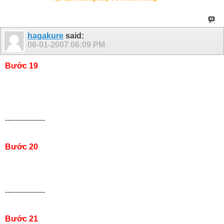
hagakure
said:
06-01-2007
06:09 PM
Bước 19
----------------
Bước 20
----------------
Bước 21