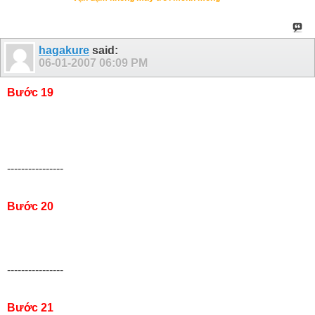
hagakure
said:
06-01-2007
06:09 PM
Bước 19
----------------
Bước 20
----------------
Bước 21