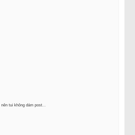
nên tui không dám post...