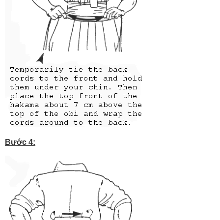
Bước 4: