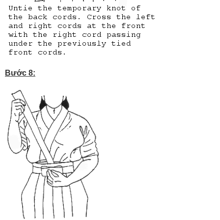
Bước 8: