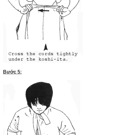
Bước 5: