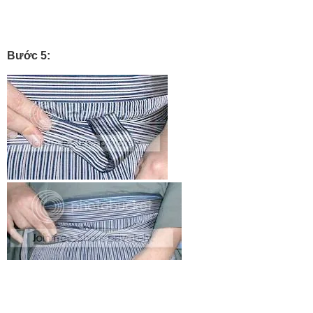
Bước 5: