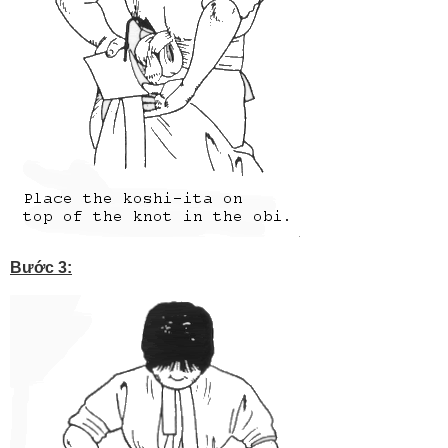
Bước 3: