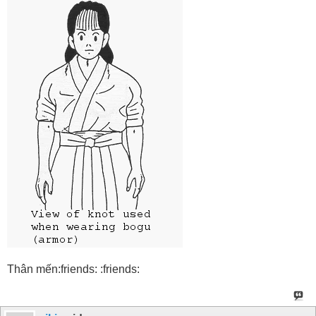
Thân mến:friends: :friends: