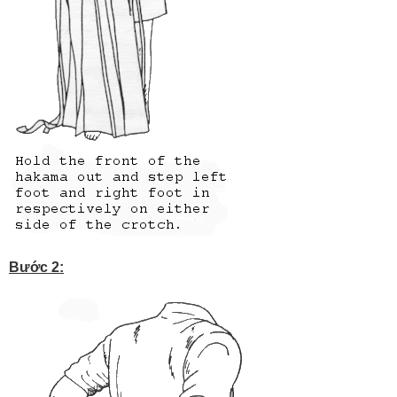
Bước 2: