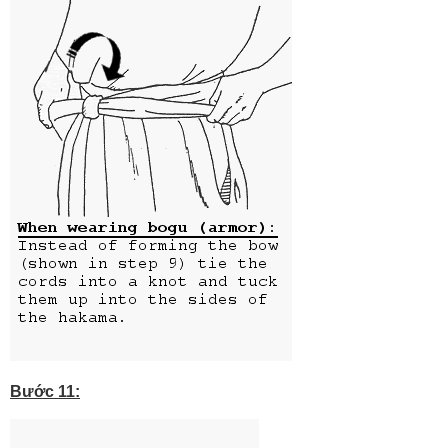
Bước 11: