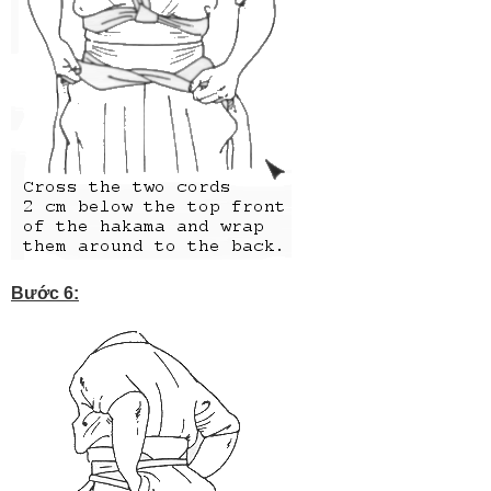
Bước 6: