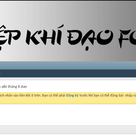
 aiki thăng 6.dan
ch nhấn vào liên kết ở trên. Bạn có thể phải
Đăng ký
trước khi bạn có thể đăng bài: nhấp và