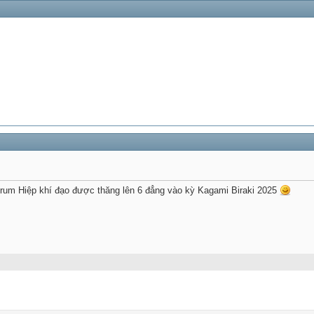
rum Hiệp khí đạo được thăng lên 6 đẳng vào kỳ Kagami Biraki 2025