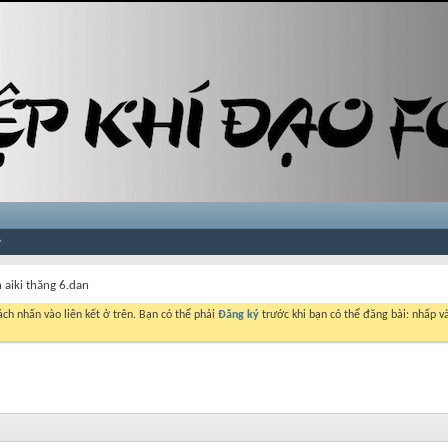
 aiki thăng 6.dan
ch nhấn vào liên kết ở trên. Bạn có thể phải
Đăng ký
trước khi bạn có thể đăng bài: nhấp và