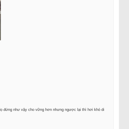
 Họ đứng như vậy cho vững hơn nhưng ngược lại thì hơi khó di