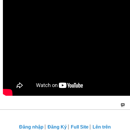
Đăng nhập
Đăng Ký
Full Site
Lên trên