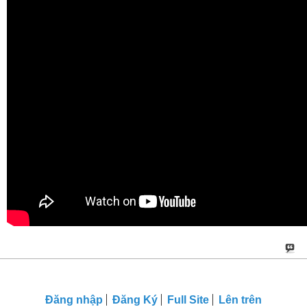
Đăng nhập
Đăng Ký
Full Site
Lên trên