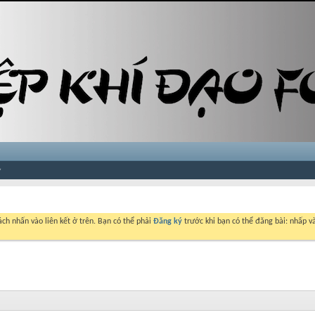
ch nhấn vào liên kết ở trên. Bạn có thể phải
Đăng ký
trước khi bạn có thể đăng bài: nhấp và