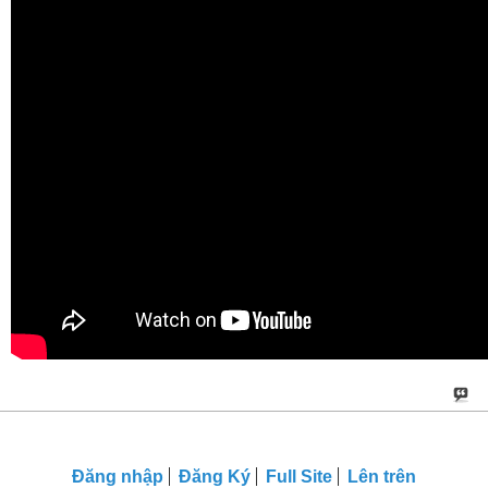
Đăng nhập
Đăng Ký
Full Site
Lên trên