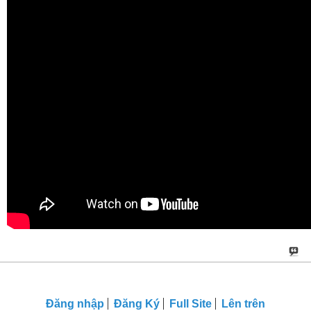
Đăng nhập
Đăng Ký
Full Site
Lên trên