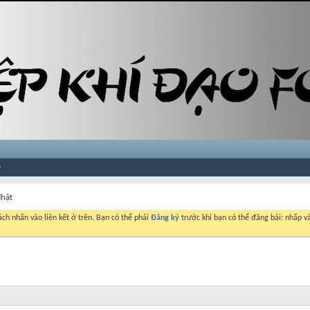
Nhật
ch nhấn vào liên kết ở trên. Bạn có thể phải
Đăng ký
trước khi bạn có thể đăng bài: nhấp và