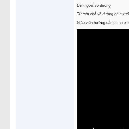
Bên ngoài võ đường
Từ trên chỗ võ đường nhìn xu
Giáo viên hướng dẫn chính ở đâ