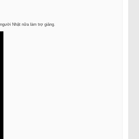
 người Nhật nữa làm trợ giảng.