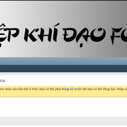
Nhật
ch nhấn vào liên kết ở trên. Bạn có thể phải
Đăng ký
trước khi bạn có thể đăng bài: nhấp và