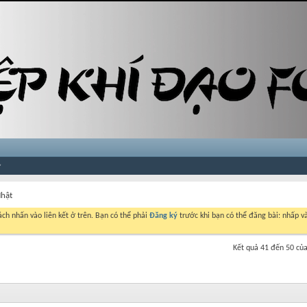
Nhật
ch nhấn vào liên kết ở trên. Bạn có thể phải
Đăng ký
trước khi bạn có thể đăng bài: nhấp và
Kết quả 41 đến 50 củ