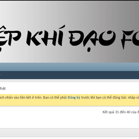
Nhật
ch nhấn vào liên kết ở trên. Bạn có thể phải
Đăng ký
trước khi bạn có thể đăng bài: nhấp và
Kết quả 31 đến 40 của 