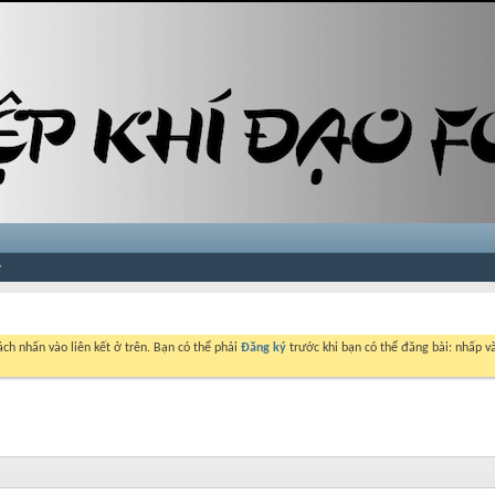
ch nhấn vào liên kết ở trên. Bạn có thể phải
Đăng ký
trước khi bạn có thể đăng bài: nhấp và