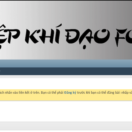
ch nhấn vào liên kết ở trên. Bạn có thể phải
Đăng ký
trước khi bạn có thể đăng bài: nhấp và