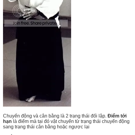
Chuyển động và cân bằng là 2 trạng thái đối lập.
Điểm tới
hạn
là điểm mà tại đó vật chuyển từ trạng thái chuyển động
sang trạng thái cân bằng hoặc ngược lại