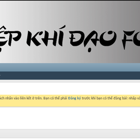
ch nhấn vào liên kết ở trên. Bạn có thể phải
Đăng ký
trước khi bạn có thể đăng bài: nhấp và