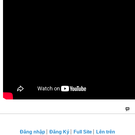
Đăng nhập
Đăng Ký
Full Site
Lên trên