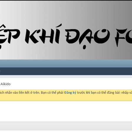
 Aikido
ch nhấn vào liên kết ở trên. Bạn có thể phải
Đăng ký
trước khi bạn có thể đăng bài: nhấp và