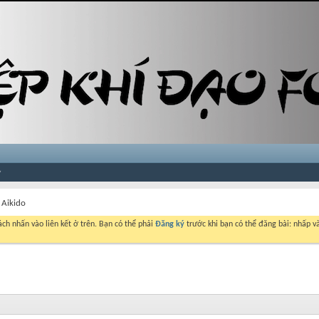
 Aikido
ch nhấn vào liên kết ở trên. Bạn có thể phải
Đăng ký
trước khi bạn có thể đăng bài: nhấp và