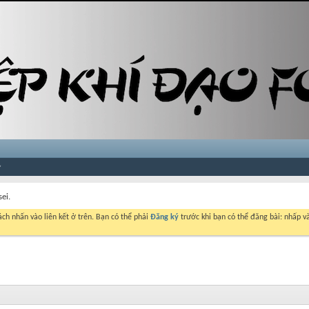
ei.
ch nhấn vào liên kết ở trên. Bạn có thể phải
Đăng ký
trước khi bạn có thể đăng bài: nhấp và