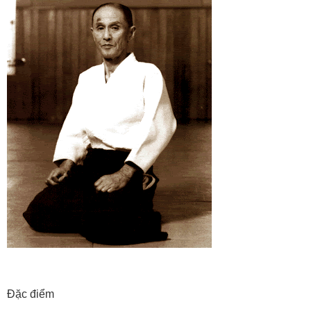
Đặc điểm