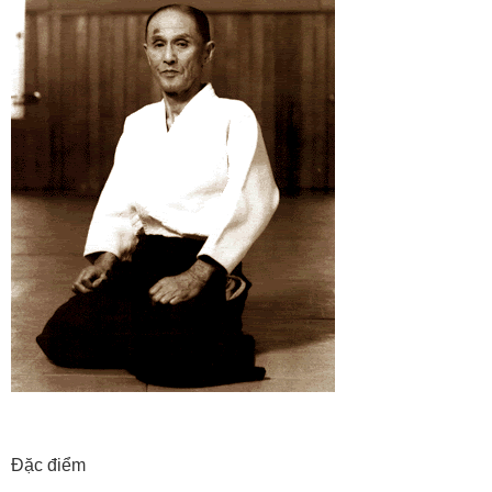
Đặc điểm