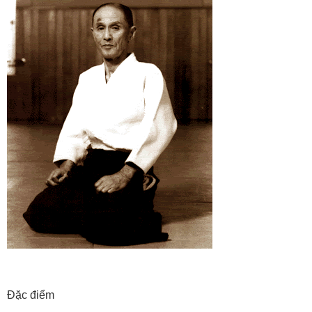
Đặc điểm