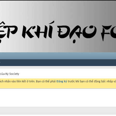
của Ky Society
ch nhấn vào liên kết ở trên. Bạn có thể phải
Đăng ký
trước khi bạn có thể đăng bài: nhấp và