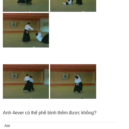
Anh 4ever có thể phê bình thêm được không?
Aiki