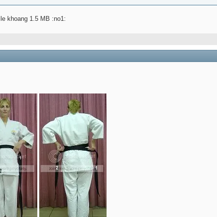
ile khoang 1.5 MB :no1: