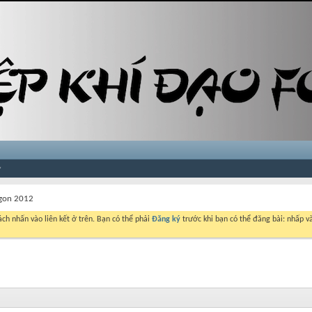
igon 2012
ch nhấn vào liên kết ở trên. Bạn có thể phải
Đăng ký
trước khi bạn có thể đăng bài: nhấp và