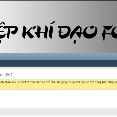
igon 2012
ch nhấn vào liên kết ở trên. Bạn có thể phải
Đăng ký
trước khi bạn có thể đăng bài: nhấp và