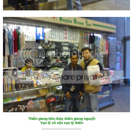
Thiên giang hữu thủy thiên giang nguyệt
Vạn lý vô vân vạn lý thiên
___________________