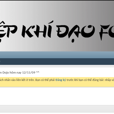
an Dojo hôm nay 12/11/09 ^^
ch nhấn vào liên kết ở trên. Bạn có thể phải
Đăng ký
trước khi bạn có thể đăng bài: nhấp và