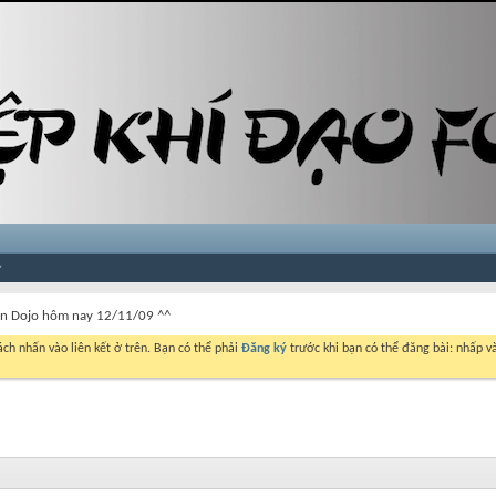
an Dojo hôm nay 12/11/09 ^^
ch nhấn vào liên kết ở trên. Bạn có thể phải
Đăng ký
trước khi bạn có thể đăng bài: nhấp và