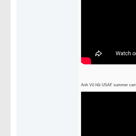
Anh Vũ hồi USAF summer cam