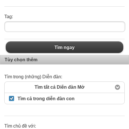
Tag:
Tìm ngay
Tùy chọn thêm
Tìm trong (những) Diễn đàn:
Tìm tất cả Diễn đàn Mở
Tìm cả trong diễn đàn con
Tìm chủ đề với: