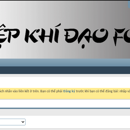
ch nhấn vào liên kết ở trên. Bạn có thể phải
Đăng ký
trước khi bạn có thể đăng bài: nhấp và