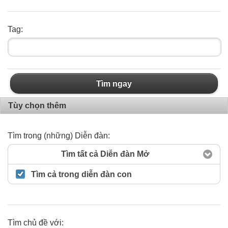
Tag:
Tìm ngay
Tùy chọn thêm
Tìm trong (những) Diễn đàn:
Tìm tất cả Diễn đàn Mở
Tìm cả trong diễn đàn con
Tìm chủ đề với: