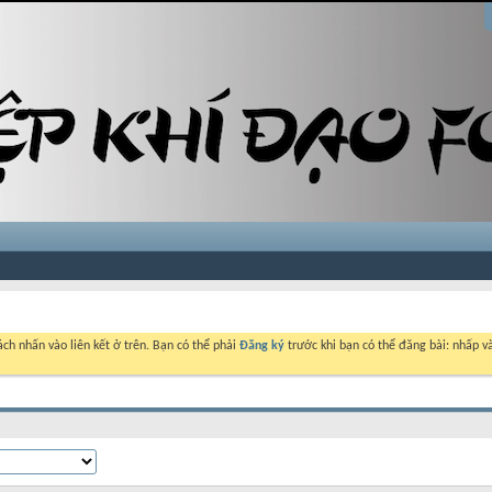
ch nhấn vào liên kết ở trên. Bạn có thể phải
Đăng ký
trước khi bạn có thể đăng bài: nhấp và