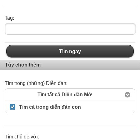
Tag:
Tìm ngay
Tùy chọn thêm
Tìm trong (những) Diễn đàn:
Tìm tất cả Diễn đàn Mở
Tìm cả trong diễn đàn con
Tìm chủ đề với: