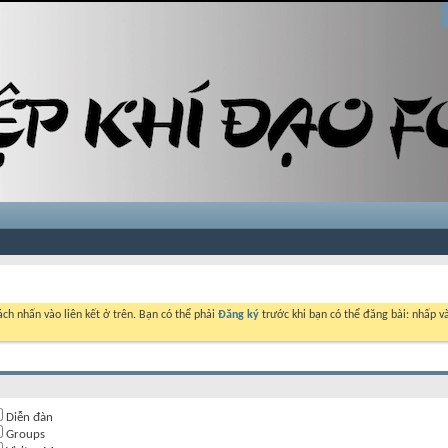
ch nhấn vào liên kết ở trên. Bạn có thể phải
Đăng ký
trước khi bạn có thể đăng bài: nhấp và
Diễn đàn
Groups