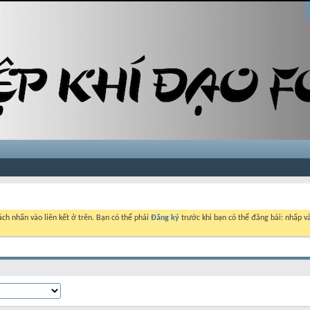
ch nhấn vào liên kết ở trên. Bạn có thể phải
Đăng ký
trước khi bạn có thể đăng bài: nhấp và